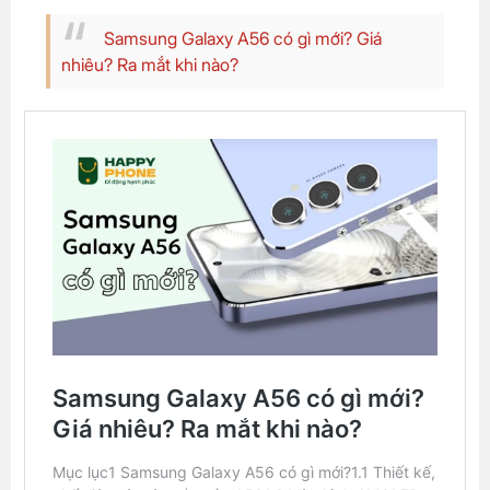
Samsung Galaxy A56 có gì mới? Giá
nhiêu? Ra mắt khi nào?