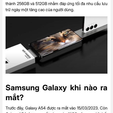
thành 256GB và 512GB nhằm đáp ứng tối đa nhu cầu lưu
trữ ngày một tăng cao của người dùng.
Samsung Galaxy khi nào ra
mắt?
Trước đây, Galaxy A54 được ra mắt vào 15/03/2023. Còn