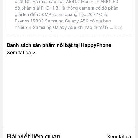
Danh sách sản phẩm nổi bật tại HappyPhone
Xem tất cả
Bài viết liên quan
Xem tất cả