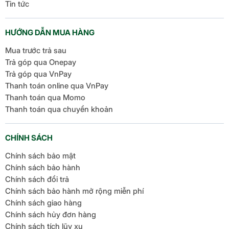
Tin tức
HƯỚNG DẪN MUA HÀNG
Mua trước trả sau
Trả góp qua Onepay
Trả góp qua VnPay
Thanh toán online qua VnPay
Thanh toán qua Momo
Thanh toán qua chuyển khoản
CHÍNH SÁCH
Chính sách bảo mật
Chính sách bảo hành
Chính sách đổi trả
Chính sách bảo hành mở rộng miễn phí
Chính sách giao hàng
Chính sách hủy đơn hàng
Chính sách tích lũy xu