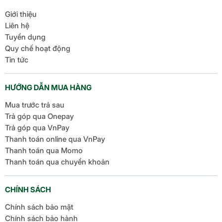
Giới thiệu
Liên hệ
Tuyển dụng
Quy chế hoạt động
Tin tức
HƯỚNG DẪN MUA HÀNG
Mua trước trả sau
Trả góp qua Onepay
Trả góp qua VnPay
Thanh toán online qua VnPay
Thanh toán qua Momo
Thanh toán qua chuyển khoản
CHÍNH SÁCH
Chính sách bảo mật
Chính sách bảo hành