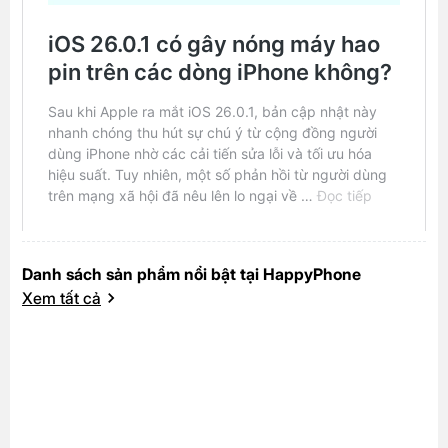
Danh sách sản phẩm nổi bật tại HappyPhone
Xem tất cả