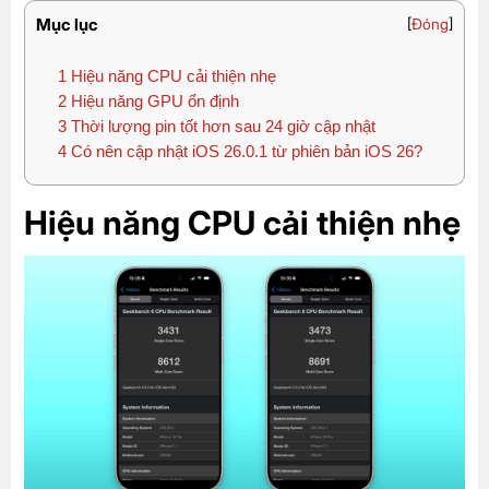
Mục lục
[
Đóng
]
1
Hiệu năng CPU cải thiện nhẹ
2
Hiệu năng GPU ổn định
3
Thời lượng pin tốt hơn sau 24 giờ cập nhật
4
Có nên cập nhật iOS 26.0.1 từ phiên bản iOS 26?
Hiệu năng CPU cải thiện nhẹ