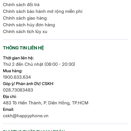
Chính sách đổi trả
Chính sách bảo hành mở rộng miễn phí
Chính sách giao hàng
Chính sách hủy đơn hàng
Chính sách tích lũy xu
THÔNG TIN LIÊN HỆ
Thời gian liên hệ:
Thứ 2 đến Chủ nhật (08:00 - 20:30)
Mua hàng:
1900.633.634
Góp ý/ Phản ánh DV/ CSKH:
028.73083483
Địa chỉ:
483 Tô Hiến Thành, P. Diên Hồng, TP.HCM
Email:
cskh@happyphone.vn