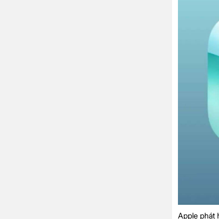
Apple phát 