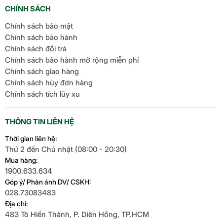
CHÍNH SÁCH
Chính sách bảo mật
Chính sách bảo hành
Chính sách đổi trả
Chính sách bảo hành mở rộng miễn phí
Chính sách giao hàng
Chính sách hủy đơn hàng
Chính sách tích lũy xu
THÔNG TIN LIÊN HỆ
Thời gian liên hệ:
Thứ 2 đến Chủ nhật (08:00 - 20:30)
Mua hàng:
1900.633.634
Góp ý/ Phản ánh DV/ CSKH:
028.73083483
Địa chỉ:
483 Tô Hiến Thành, P. Diên Hồng, TP.HCM