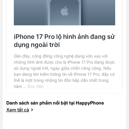
Danh sách sản phẩm nổi bật tại HappyPhone
Xem tất cả