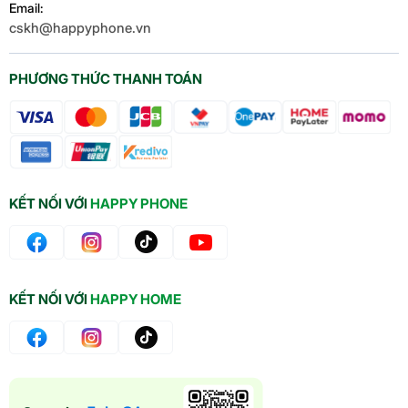
Email:
cskh@happyphone.vn
PHƯƠNG THỨC THANH TOÁN
KẾT NỐI VỚI
HAPPY PHONE
KẾT NỐI VỚI
HAPPY HOME