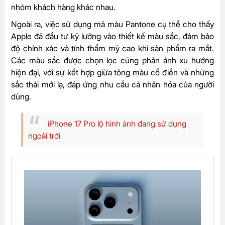
nhóm khách hàng khác nhau.
Ngoài ra, việc sử dụng mã màu Pantone cụ thể cho thấy
Apple đã đầu tư kỹ lưỡng vào thiết kế màu sắc, đảm bảo
độ chính xác và tính thẩm mỹ cao khi sản phẩm ra mắt.
Các màu sắc được chọn lọc cũng phản ánh xu hướng
hiện đại, với sự kết hợp giữa tông màu cổ điển và những
sắc thái mới lạ, đáp ứng nhu cầu cá nhân hóa của người
dùng.
iPhone 17 Pro lộ hình ảnh đang sử dụng
ngoài trời