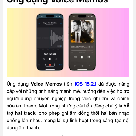
Ứng dụng
Voice Memos
trên
iOS 18.2.1
đã được nâng
cấp với những tính năng mạnh mẽ, hướng đến việc hỗ trợ
người dùng chuyên nghiệp trong việc ghi âm và chỉnh
sửa âm thanh. Một trong những cải tiến đáng chú ý là
hỗ
trợ hai track
, cho phép ghi âm đồng thời hai bản nhạc
chồng lên nhau, mang lại sự linh hoạt trong sáng tạo nội
dung âm thanh.