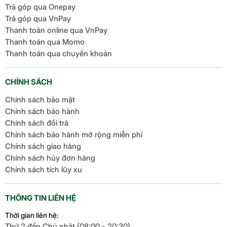
Trả góp qua Onepay
Trả góp qua VnPay
Thanh toán online qua VnPay
Thanh toán qua Momo
Thanh toán qua chuyển khoản
CHÍNH SÁCH
Chính sách bảo mật
Chính sách bảo hành
Chính sách đổi trả
Chính sách bảo hành mở rộng miễn phí
Chính sách giao hàng
Chính sách hủy đơn hàng
Chính sách tích lũy xu
THÔNG TIN LIÊN HỆ
Thời gian liên hệ:
Thứ 2 đến Chủ nhật (08:00 - 20:30)