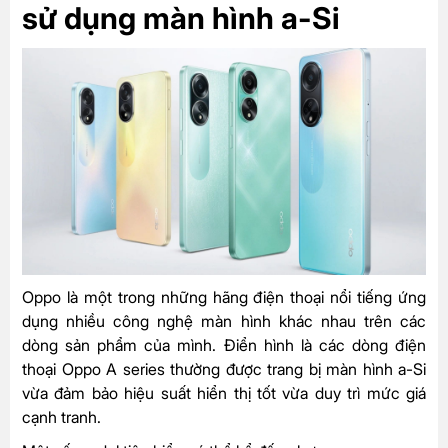
sử dụng màn hình a-Si
Oppo là một trong những hãng điện thoại nổi tiếng ứng
dụng nhiều công nghệ màn hình khác nhau trên các
dòng sản phẩm của mình. Điển hình là các dòng điện
thoại Oppo A series thường được trang bị màn hình a-Si
vừa đảm bảo hiệu suất hiển thị tốt vừa duy trì mức giá
cạnh tranh.