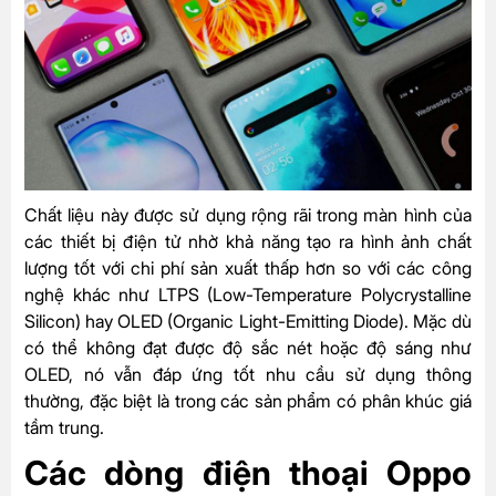
Chất liệu này được sử dụng rộng rãi trong màn hình của
các thiết bị điện tử nhờ khả năng tạo ra hình ảnh chất
lượng tốt với chi phí sản xuất thấp hơn so với các công
nghệ khác như LTPS (Low-Temperature Polycrystalline
Silicon) hay OLED (Organic Light-Emitting Diode). Mặc dù
có thể không đạt được độ sắc nét hoặc độ sáng như
OLED, nó vẫn đáp ứng tốt nhu cầu sử dụng thông
thường, đặc biệt là trong các sản phẩm có phân khúc giá
tầm trung.
Các dòng điện thoại Oppo