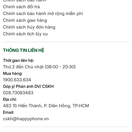
Chính sách đổi trả
Chính sách bảo hành mở rộng miễn phí
Chính sách giao hàng
Chính sách hủy đơn hàng
Chính sách tích lũy xu
THÔNG TIN LIÊN HỆ
Thời gian liên hệ:
Thứ 2 đến Chủ nhật (08:00 - 20:30)
Mua hàng:
1900.633.634
Góp ý/ Phản ánh DV/ CSKH:
028.73083483
Địa chỉ:
483 Tô Hiến Thành, P. Diên Hồng, TP.HCM
Email:
cskh@happyphone.vn