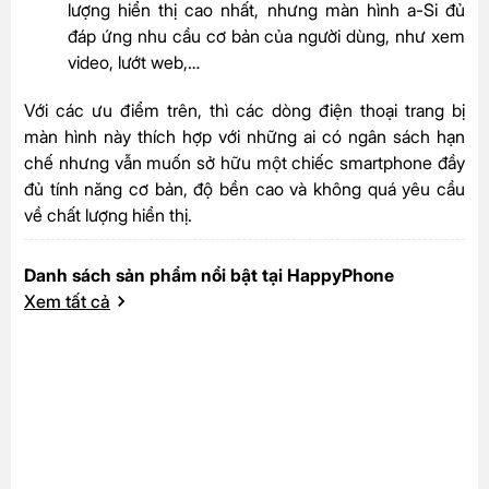
lượng hiển thị cao nhất, nhưng màn hình a-Si đủ
đáp ứng nhu cầu cơ bản của người dùng, như xem
video, lướt web,…
Với các ưu điểm trên, thì các dòng điện thoại trang bị
màn hình này thích hợp với những ai có ngân sách hạn
chế nhưng vẫn muốn sở hữu một chiếc smartphone đầy
đủ tính năng cơ bản, độ bền cao và không quá yêu cầu
về chất lượng hiển thị.
Danh sách sản phẩm nổi bật tại HappyPhone
Xem tất cả