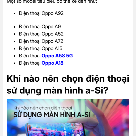
Một số model tiêu biểu có thể kể đến như:
Điện thoại Oppo A92
Điện thoại Oppo A9
Điện thoại Oppo A52
Điện thoại Oppo A72
Điện thoại Oppo A15
Điện thoại
Oppo A58 5G
Điện thoại
Oppo A18
Khi nào nên chọn điện thoại
sử dụng màn hình a-Si?