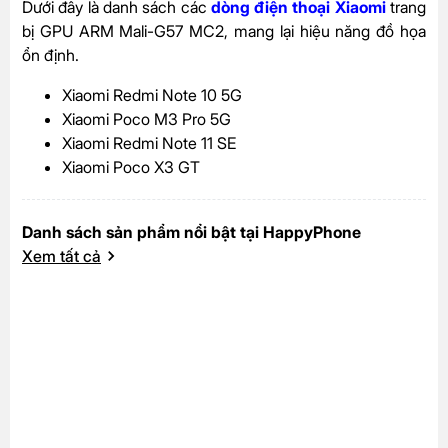
Dưới đây là danh sách các
dòng điện thoại Xiaomi
trang
bị GPU ARM Mali-G57 MC2, mang lại hiệu năng đồ họa
ổn định.
Xiaomi Redmi Note 10 5G
Xiaomi Poco M3 Pro 5G
Xiaomi Redmi Note 11 SE
Xiaomi Poco X3 GT
Danh sách sản phẩm nổi bật tại HappyPhone
Xem tất cả