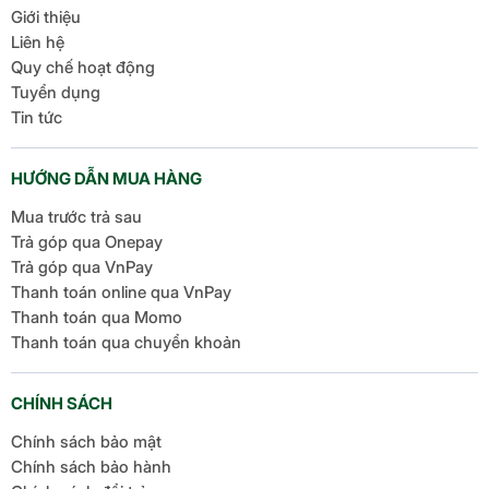
Giới thiệu
Liên hệ
Quy chế hoạt động
Tuyển dụng
Tin tức
HƯỚNG DẪN MUA HÀNG
Mua trước trả sau
Trả góp qua Onepay
Trả góp qua VnPay
Thanh toán online qua VnPay
Thanh toán qua Momo
Thanh toán qua chuyển khoản
CHÍNH SÁCH
Chính sách bảo mật
Chính sách bảo hành