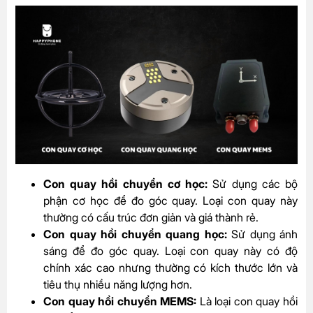
Con quay hồi chuyển cơ học:
Sử dụng các bộ
phận cơ học để đo góc quay. Loại con quay này
thường có cấu trúc đơn giản và giá thành rẻ.
Con quay hồi chuyển quang học:
Sử dụng ánh
sáng để đo góc quay. Loại con quay này có độ
chính xác cao nhưng thường có kích thước lớn và
tiêu thụ nhiều năng lượng hơn.
Con quay hồi chuyển MEMS:
Là loại con quay hồi