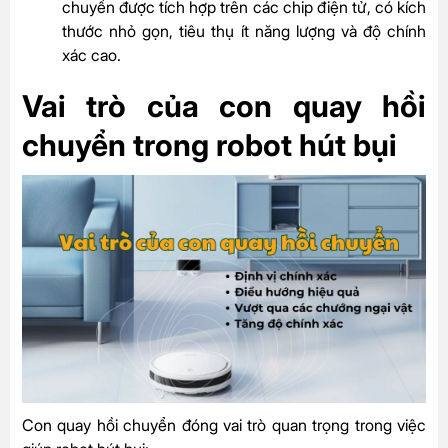
chuyển được tích hợp trên các chip điện tử, có kích
thước nhỏ gọn, tiêu thụ ít năng lượng và độ chính
xác cao.
Vai trò của con quay hồi
chuyển trong robot hút bụi
Con quay hồi chuyển đóng vai trò quan trọng trong việc