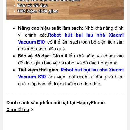
Nâng cao hiệu suất làm sạch:
Nhờ khả năng định
vị chính xác,
Robot hút bụi lau nhà Xiaomi
Vacuum E10
có thể làm sạch toàn bộ diện tích sàn
nhà một cách hiệu quả.
Bảo vệ đồ đạc:
Giảm thiểu khả năng va chạm vào
đồ đạc, giúp bảo vệ cả robot và đồ đạc trong nhà.
Tiết kiệm thời gian:
Robot hút bụi lau nhà Xiaomi
Vacuum S10
làm việc một cách tự động và hiệu
quả, giúp bạn tiết kiệm thời gian dọn dẹp.
Danh sách sản phẩm nổi bật tại HappyPhone
Xem tất cả