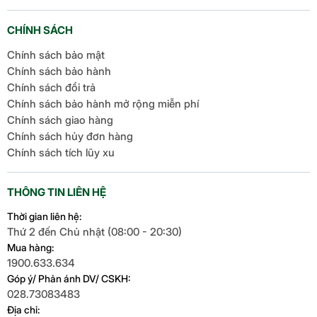
CHÍNH SÁCH
Chính sách bảo mật
Chính sách bảo hành
Chính sách đổi trả
Chính sách bảo hành mở rộng miễn phí
Chính sách giao hàng
Chính sách hủy đơn hàng
Chính sách tích lũy xu
THÔNG TIN LIÊN HỆ
Thời gian liên hệ:
Thứ 2 đến Chủ nhật (08:00 - 20:30)
Mua hàng:
1900.633.634
Góp ý/ Phản ánh DV/ CSKH:
028.73083483
Địa chỉ: