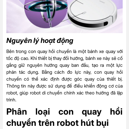
Nguyên lý hoạt động
Bên trong con quay hồi chuyển là một bánh xe quay với
tốc độ cao. Khi thiết bị thay đổi hướng, bánh xe này sẽ cố
gắng giữ nguyên hướng quay ban đầu, tạo ra một lực
phản tác dụng. Bằng cách đo lực này, con quay hồi
chuyển có thể xác định được góc quay của thiết bị.
Thông tin này được sử dụng để điều khiển động cơ của
robot, giúp robot di chuyển chính xác theo hướng đã lập
trình.
Phân loại con quay hồi
chuyển trên robot hút bụi