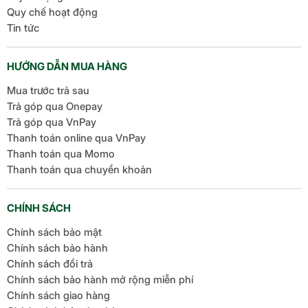
Quy chế hoạt động
Tin tức
HƯỚNG DẪN MUA HÀNG
Mua trước trả sau
Trả góp qua Onepay
Trả góp qua VnPay
Thanh toán online qua VnPay
Thanh toán qua Momo
Thanh toán qua chuyển khoản
CHÍNH SÁCH
Chính sách bảo mật
Chính sách bảo hành
Chính sách đổi trả
Chính sách bảo hành mở rộng miễn phí
Chính sách giao hàng