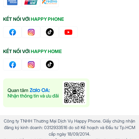
KẾT NỐI VỚI
HAPPY PHONE
KẾT NỐI VỚI
HAPPY HOME
Công ty TNHH Thương Mại Dịch Vụ Happy Phone. Giấy chứng nhận
đăng ký kinh doanh: 0312933516 do sở Kế hoạch và Đầu tư Tp.HCM
cấp ngày 18/09/2014.