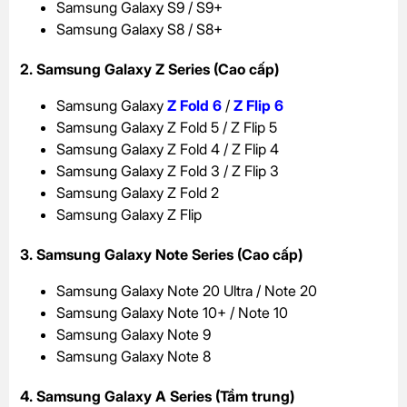
Samsung Galaxy S9 / S9+
Samsung Galaxy S8 / S8+
2. Samsung Galaxy Z Series (Cao cấp)
Samsung Galaxy
Z Fold 6
/
Z Flip 6
Samsung Galaxy Z Fold 5 / Z Flip 5
Samsung Galaxy Z Fold 4 / Z Flip 4
Samsung Galaxy Z Fold 3 / Z Flip 3
Samsung Galaxy Z Fold 2
Samsung Galaxy Z Flip
3. Samsung Galaxy Note Series (Cao cấp)
Samsung Galaxy Note 20 Ultra / Note 20
Samsung Galaxy Note 10+ / Note 10
Samsung Galaxy Note 9
Samsung Galaxy Note 8
4. Samsung Galaxy A Series (Tầm trung)