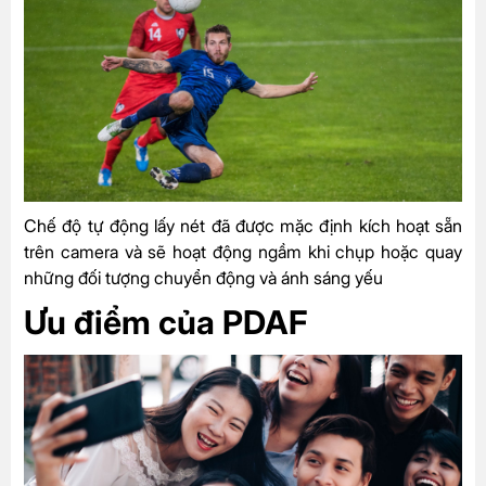
Chế độ tự động lấy nét đã được mặc định kích hoạt sẵn
trên camera và sẽ hoạt động ngầm khi chụp hoặc quay
những đối tượng chuyển động và ánh sáng yếu
Ưu điểm của PDAF