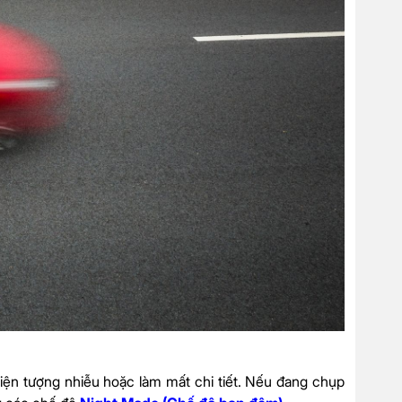
iện tượng nhiễu hoặc làm mất chi tiết. Nếu đang chụp