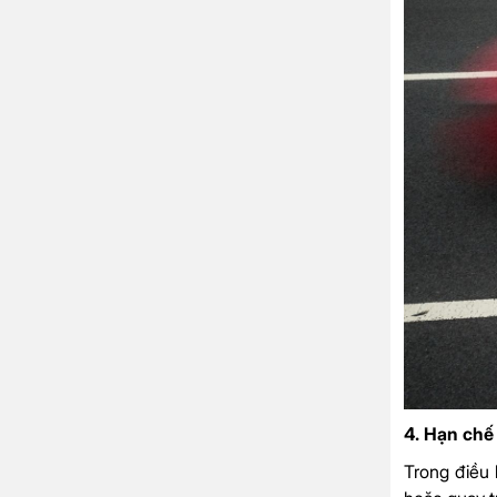
4. Hạn chế
Trong điều 