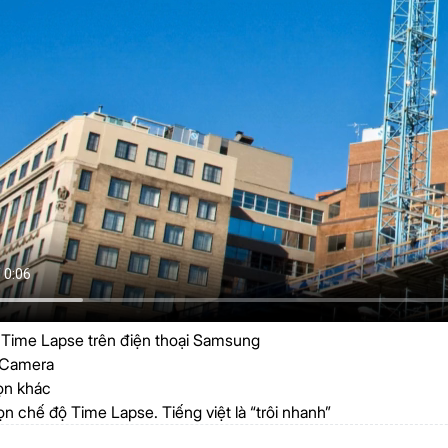
 Time Lapse trên điện thoại Samsung
Camera
n khác
n chế độ Time Lapse. Tiếng việt là “trôi nhanh”