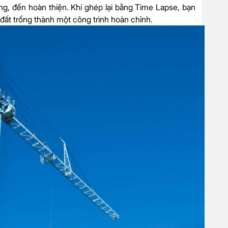
ng, đến hoàn thiện. Khi ghép lại bằng Time Lapse, bạn
đất trống thành một công trình hoàn chỉnh.