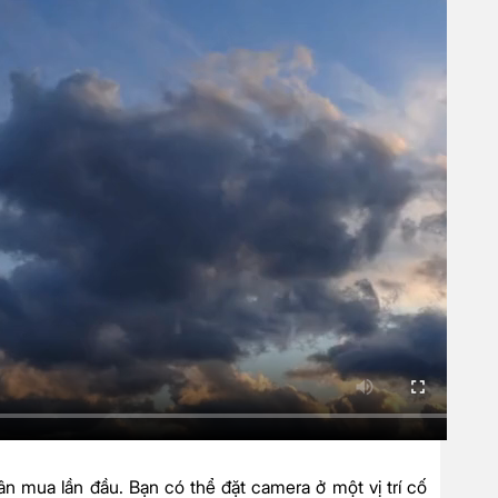
n mua lần đầu. Bạn có thể đặt camera ở một vị trí cố