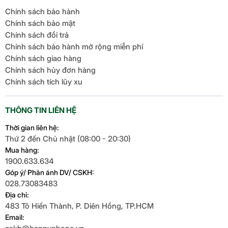
Chính sách bảo hành
Chính sách bảo mật
Chính sách đổi trả
Chính sách bảo hành mở rộng miễn phí
Chính sách giao hàng
Chính sách hủy đơn hàng
Chính sách tích lũy xu
THÔNG TIN LIÊN HỆ
Thời gian liên hệ:
Thứ 2 đến Chủ nhật (08:00 - 20:30)
Mua hàng:
1900.633.634
Góp ý/ Phản ánh DV/ CSKH:
028.73083483
Địa chỉ:
483 Tô Hiến Thành, P. Diên Hồng, TP.HCM
Email: