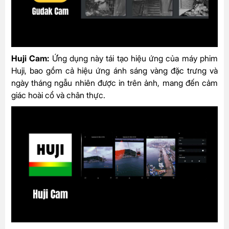
Huji Cam:
Ứng dụng này tái tạo hiệu ứng của máy phim
Huji, bao gồm cả hiệu ứng ánh sáng vàng đặc trưng và
ngày tháng ngẫu nhiên được in trên ảnh, mang đến cảm
giác hoài cổ và chân thực.