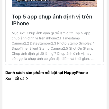
Danh sách sản phẩm nổi bật tại HappyPhone
Xem tất cả