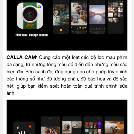
CALLA CAM:
Cung cấp một loạt các bộ lọc màu phim
đa dạng, từ những tông màu cổ điển đến những màu sắc
hiện đại. Bên cạnh đó, ứng dụng còn cho phép tùy chỉnh
các thông số như độ tương phản, độ bão hòa và độ sắc
nét, giúp bạn kiểm soát hoàn toàn quá trình chỉnh sửa
ảnh.