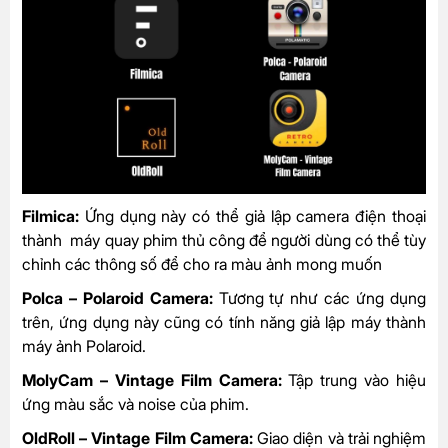
Filmica:
Ứng dụng này có thể giả lập camera điện thoại
thành máy quay phim thủ công để người dùng có thể tùy
chỉnh các thông số để cho ra màu ảnh mong muốn
Polca – Polaroid Camera:
Tương tự như các ứng dụng
trên, ứng dụng này cũng có tính năng giả lập máy thành
máy ảnh Polaroid.
MolyCam – Vintage Film Camera:
Tập trung vào hiệu
ứng màu sắc và noise của phim.
OldRoll – Vintage Film Camera:
Giao diện và trải nghiệm