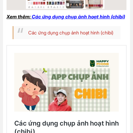
Xem thêm:
Các ứng dụng chụp ảnh hoạt hình (chibi)
Các ứng dụng chụp ảnh hoạt hình (chibi)