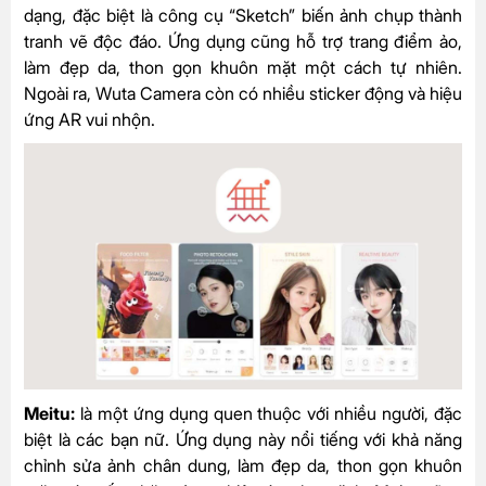
dạng, đặc biệt là công cụ “Sketch” biến ảnh chụp thành
tranh vẽ độc đáo. Ứng dụng cũng hỗ trợ trang điểm ảo,
làm đẹp da, thon gọn khuôn mặt một cách tự nhiên.
Ngoài ra, Wuta Camera còn có nhiều sticker động và hiệu
ứng AR vui nhộn.
Meitu:
là một ứng dụng quen thuộc với nhiều người, đặc
biệt là các bạn nữ. Ứng dụng này nổi tiếng với khả năng
chỉnh sửa ảnh chân dung, làm đẹp da, thon gọn khuôn