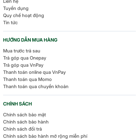
Liên hệ
Tuyển dụng
Quy chế hoạt động
Tin tức
HƯỚNG DẪN MUA HÀNG
Mua trước trả sau
Trả góp qua Onepay
Trả góp qua VnPay
Thanh toán online qua VnPay
Thanh toán qua Momo
Thanh toán qua chuyển khoản
CHÍNH SÁCH
Chính sách bảo mật
Chính sách bảo hành
Chính sách đổi trả
Chính sách bảo hành mở rộng miễn phí