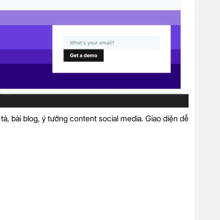
ả, bài blog, ý tưởng content social media. Giao diện dễ