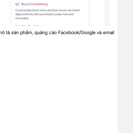
og, mô tả sản phẩm, quảng cáo Facebook/Google và email