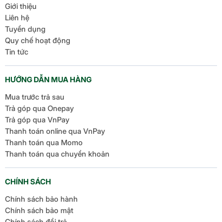
Giới thiệu
Liên hệ
Tuyển dụng
Quy chế hoạt động
Tin tức
HƯỚNG DẪN MUA HÀNG
Mua trước trả sau
Trả góp qua Onepay
Trả góp qua VnPay
Thanh toán online qua VnPay
Thanh toán qua Momo
Thanh toán qua chuyển khoản
CHÍNH SÁCH
Chính sách bảo hành
Chính sách bảo mật
Chính sách đổi trả