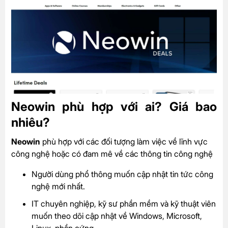
Neowin phù hợp với ai? Giá bao
nhiêu?
Neowin
phù hợp với các đối tượng làm việc về lĩnh vực
công nghệ hoặc có đam mê về các thông tin công nghệ
Người dùng phổ thông muốn cập nhật tin tức công
nghệ mới nhất.
IT chuyên nghiệp, kỹ sư phần mềm và kỹ thuật viên
muốn theo dõi cập nhật về Windows, Microsoft,
Linux, phần cứng.