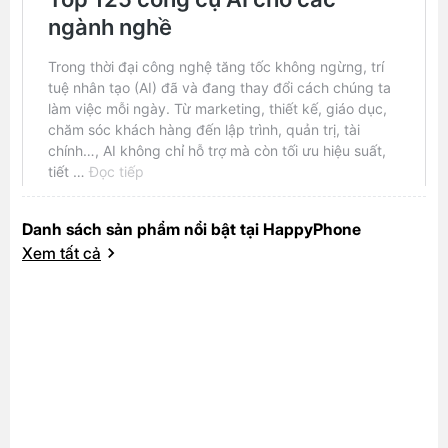
Danh sách sản phẩm nổi bật tại HappyPhone
Xem tất cả