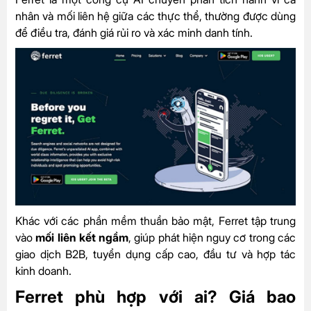
nhân và mối liên hệ giữa các thực thể, thường được dùng
để điều tra, đánh giá rủi ro và xác minh danh tính.
Khác với các phần mềm thuần bảo mật, Ferret tập trung
vào
mối liên kết ngầm
, giúp phát hiện nguy cơ trong các
giao dịch B2B, tuyển dụng cấp cao, đầu tư và hợp tác
kinh doanh.
Ferret phù hợp với ai? Giá bao