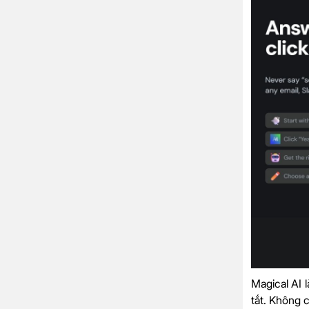
Magical AI l
tắt. Không 