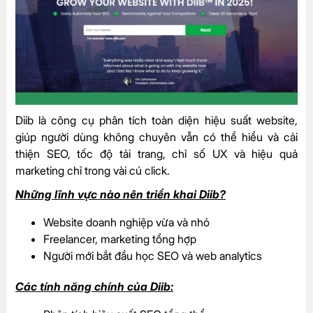
Diib là công cụ phân tích toàn diện hiệu suất website,
giúp người dùng không chuyên vẫn có thể hiểu và cải
thiện SEO, tốc độ tải trang, chỉ số UX và hiệu quả
marketing chỉ trong vài cú click.
Những lĩnh vực nào nên triển khai Diib?
Website doanh nghiệp vừa và nhỏ
Freelancer, marketing tổng hợp
Người mới bắt đầu học SEO và web analytics
Các tính năng chính của Diib: