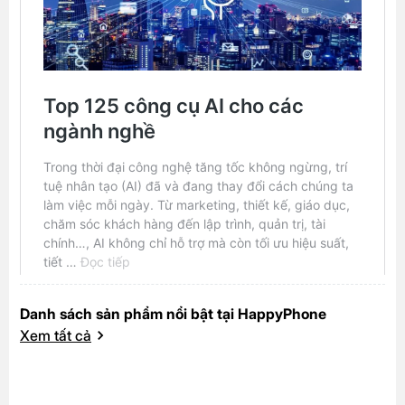
Danh sách sản phẩm nổi bật tại HappyPhone
Xem tất cả