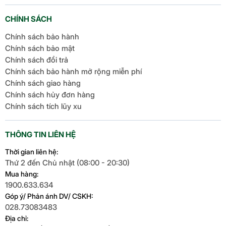
CHÍNH SÁCH
Chính sách bảo hành
Chính sách bảo mật
Chính sách đổi trả
Chính sách bảo hành mở rộng miễn phí
Chính sách giao hàng
Chính sách hủy đơn hàng
Chính sách tích lũy xu
THÔNG TIN LIÊN HỆ
Thời gian liên hệ:
Thứ 2 đến Chủ nhật (08:00 - 20:30)
Mua hàng:
1900.633.634
Góp ý/ Phản ánh DV/ CSKH:
028.73083483
Địa chỉ: