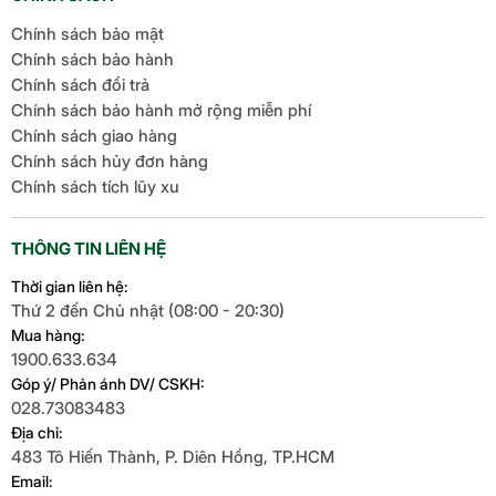
Chính sách bảo mật
Chính sách bảo hành
Chính sách đổi trả
Chính sách bảo hành mở rộng miễn phí
Chính sách giao hàng
Chính sách hủy đơn hàng
Chính sách tích lũy xu
THÔNG TIN LIÊN HỆ
Thời gian liên hệ:
Thứ 2 đến Chủ nhật (08:00 - 20:30)
Mua hàng:
1900.633.634
Góp ý/ Phản ánh DV/ CSKH:
028.73083483
Địa chỉ:
483 Tô Hiến Thành, P. Diên Hồng, TP.HCM
Email: