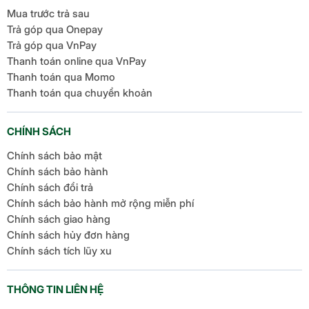
Mua trước trả sau
Trả góp qua Onepay
Trả góp qua VnPay
Thanh toán online qua VnPay
Thanh toán qua Momo
Thanh toán qua chuyển khoản
CHÍNH SÁCH
Chính sách bảo mật
Chính sách bảo hành
Chính sách đổi trả
Chính sách bảo hành mở rộng miễn phí
Chính sách giao hàng
Chính sách hủy đơn hàng
Chính sách tích lũy xu
THÔNG TIN LIÊN HỆ