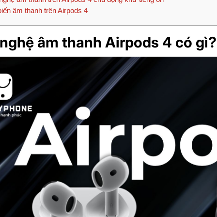
ến âm thanh trên Airpods 4
nghệ âm thanh Airpods 4 có gì?