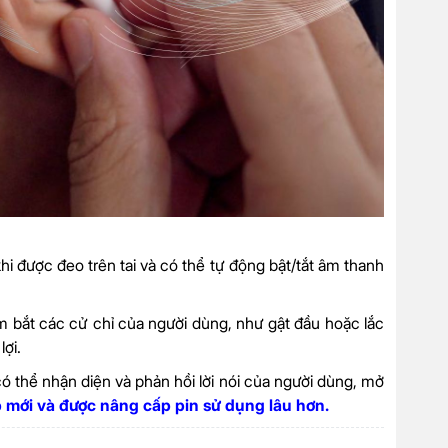
hi được đeo trên tai và có thể tự động bật/tắt âm thanh
 bắt các cử chỉ của người dùng, như gật đầu hoặc lắc
lợi.
ó thể nhận diện và phản hồi lời nói của người dùng, mở
 mới và được nâng cấp pin sử dụng lâu hơn.