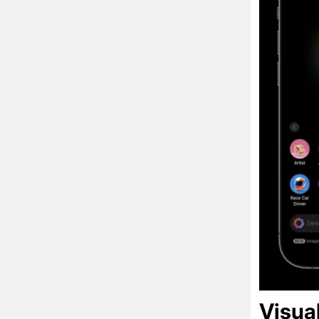
Visual