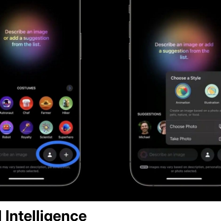
 Intelligence