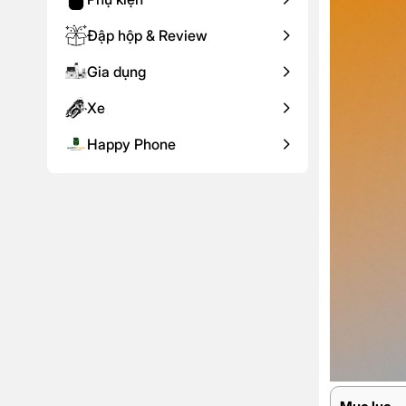
Đập hộp & Review
Gia dụng
Xe
Happy Phone