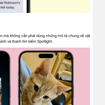
hiên mà không cần phải dùng những mô tả chung về vật
nh và thanh tìm kiếm Spotlight.