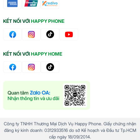
KẾT NỐI VỚI
HAPPY PHONE
KẾT NỐI VỚI
HAPPY HOME
Công ty TNHH Thương Mại Dịch Vụ Happy Phone. Giấy chứng nhận
đăng ký kinh doanh: 0312933516 do sở Kế hoạch và Đầu tư Tp.HCM
cấp ngày 18/09/2014.