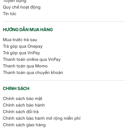
Tuyển dụng
Quy chế hoạt động
Tin tức
HƯỚNG DẪN MUA HÀNG
Mua trước trả sau
Trả góp qua Onepay
Trả góp qua VnPay
Thanh toán online qua VnPay
Thanh toán qua Momo
Thanh toán qua chuyển khoản
CHÍNH SÁCH
Chính sách bảo mật
Chính sách bảo hành
Chính sách đổi trả
Chính sách bảo hành mở rộng miễn phí
Chính sách giao hàng