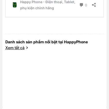
Danh sách sản phẩm nổi bật tại HappyPhone
Xem tất cả