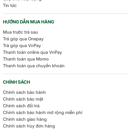
Tin tức
HƯỚNG DẪN MUA HÀNG
Mua trước trả sau
Trả góp qua Onepay
Trả góp qua VnPay
Thanh toán online qua VnPay
Thanh toán qua Momo
Thanh toán qua chuyển khoản
CHÍNH SÁCH
Chính sách bảo hành
Chính sách bảo mật
Chính sách đổi trả
Chính sách bảo hành mở rộng miễn phí
Chính sách giao hàng
Chính sách hủy đơn hàng