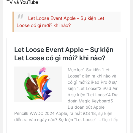
TV và YouTube
Let Loose Event Apple – Sự kiện Let
Loose có gì mới? khi nào?