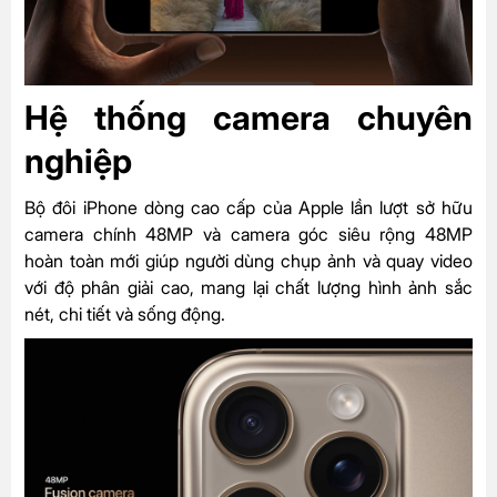
Hệ thống camera chuyên
nghiệp
Bộ đôi iPhone dòng cao cấp của Apple lần lượt sở hữu
camera chính 48MP và camera góc siêu rộng 48MP
hoàn toàn mới giúp người dùng chụp ảnh và quay video
với độ phân giải cao, mang lại chất lượng hình ảnh sắc
nét, chi tiết và sống động.