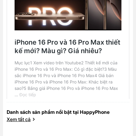
Danh sách sản phẩm nổi bật tại HappyPhone
Xem tất cả