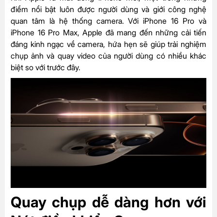
điểm nổi bật luôn được người dùng và giới công nghệ
quan tâm là hệ thống camera. Với iPhone 16 Pro và
iPhone 16 Pro Max, Apple đã mang đến những cải tiến
đáng kinh ngạc về camera, hứa hẹn sẽ giúp trải nghiệm
chụp ảnh và quay video của người dùng có nhiều khác
biệt so với trước đây.
Quay chụp dễ dàng hơn với