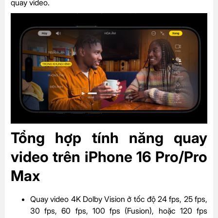
quay video.
Tổng hợp tính năng quay
video trên iPhone 16 Pro/Pro
Max
Quay video 4K Dolby Vision ở tốc độ 24 fps, 25 fps,
30 fps, 60 fps, 100 fps (Fusion), hoặc 120 fps