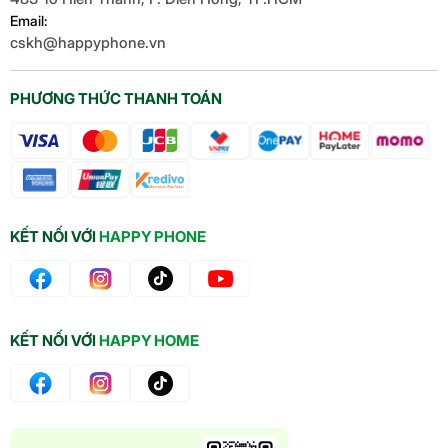
Email:
cskh@happyphone.vn
PHƯƠNG THỨC THANH TOÁN
KẾT NỐI VỚI
HAPPY PHONE
KẾT NỐI VỚI
HAPPY HOME